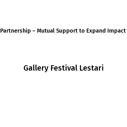
Partnership – Mutual Support to Expand Impact
Gallery Festival Lestari